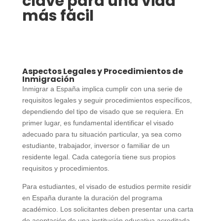
clave para una vida
más fácil
Aspectos Legales y Procedimientos de
Inmigración
Inmigrar a España implica cumplir con una serie de
requisitos legales y seguir procedimientos específicos,
dependiendo del tipo de visado que se requiera. En
primer lugar, es fundamental identificar el visado
adecuado para tu situación particular, ya sea como
estudiante, trabajador, inversor o familiar de un
residente legal. Cada categoría tiene sus propios
requisitos y procedimientos.
Para estudiantes, el visado de estudios permite residir
en España durante la duración del programa
académico. Los solicitantes deben presentar una carta
de aceptación de una institución educativa acreditada,