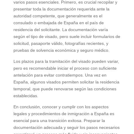
varios pasos esenciales. Primero, es crucial recopilar y
presentar toda la documentación requerida ante la
autoridad competente, que generalmente es el
consulado o embajada de España en el país de
residencia del solicitante. La documentación varía
según el tipo de visado, pero suele incluir formularios de
solicitud, pasaporte válido, fotografías recientes, y
pruebas de solvencia económica y seguro médico.
Los plazos para la tramitación del visado pueden variar,
pero es recomendable iniciar el proceso con suficiente
antelación para evitar contratiempos. Una vez en
España, algunos visados permiten solicitar la residencia
temporal, que puede renovarse según las condiciones
establecidas.
En conclusión, conocer y cumplir con los aspectos
legales y procedimientos de inmigración a España es
esencial para una transición exitosa. Preparar la
documentación adecuada y seguir los pasos necesarios