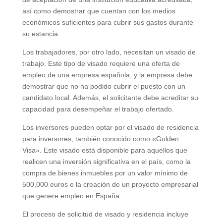
así como demostrar que cuentan con los medios
económicos suficientes para cubrir sus gastos durante
su estancia.
Los trabajadores, por otro lado, necesitan un visado de
trabajo. Este tipo de visado requiere una oferta de
empleo de una empresa española, y la empresa debe
demostrar que no ha podido cubrir el puesto con un
candidato local. Además, el solicitante debe acreditar su
capacidad para desempeñar el trabajo ofertado.
Los inversores pueden optar por el visado de residencia
para inversores, también conocido como «Golden
Visa». Este visado está disponible para aquellos que
realicen una inversión significativa en el país, como la
compra de bienes inmuebles por un valor mínimo de
500,000 euros o la creación de un proyecto empresarial
que genere empleo en España.
El proceso de solicitud de visado y residencia incluye