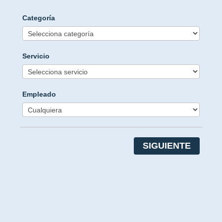
Categoría
Servicio
Empleado
SIGUIENTE