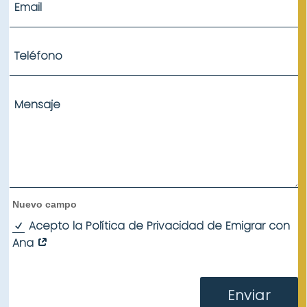
Nuevo campo
Acepto la Política de Privacidad de Emigrar con
Ana
Enviar