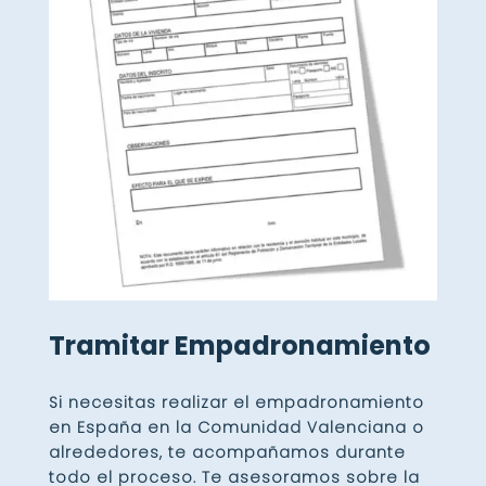
Tramitar Empadronamiento
Si necesitas realizar el
empadronamiento
en España
en la Comunidad Valenciana o
alrededores, te acompañamos durante
todo el proceso. Te asesoramos sobre la