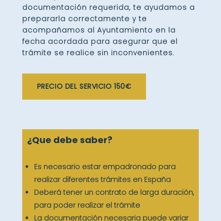
documentación requerida, te ayudamos a
prepararla correctamente y te
acompañamos al Ayuntamiento en la
fecha acordada para asegurar que el
trámite se realice sin inconvenientes.
PRECIO DEL SERVICIO 150€
¿Que debe saber?
Es necesario estar empadronado para
realizar diferentes trámites en España
Deberá tener un contrato de larga duración,
para poder realizar el trámite
La documentación necesaria puede variar