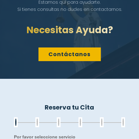
Estamos quí para ayudarte.
Si tienes consultas no dudes en contactarnos.
Necesitas Ayuda?
Contáctanos
Reserva tu Cita
Por favor seleccione servicio