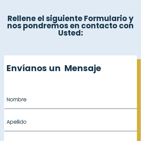
Rellene el siguiente Formulario y
nos pondremos en contacto con
Usted:
Envíanos un
Mensaje